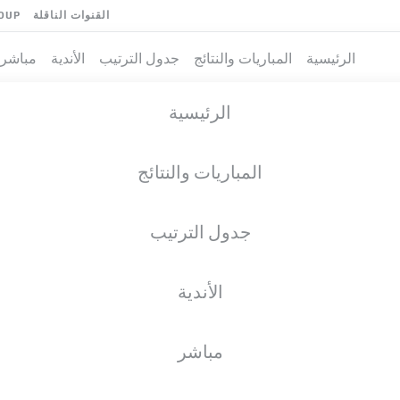
القنوات الناقلة
OUP
الرئيسية
المباريات والنتائج
جدول الترتيب
الأندية
مباشر
الرئيسية
المباريات والنتائج
جدول الترتيب
الأندية
فريق
مباشر