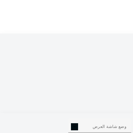
0
وضع شاشة العرض