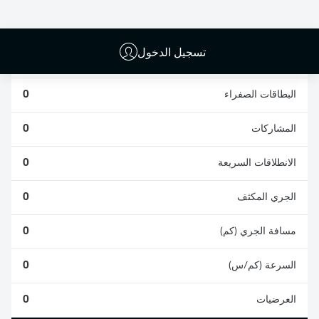
0
0
تسجيل الدخول
الأخطاء المرتكبة
0
البطاقات الصفراء
0
المشاركات
0
الانطلاقات السريعة
0
الجري المكثف
0
مسافة الجري (كم)
0
السرعة (كم/س)
0
العرضيات
0