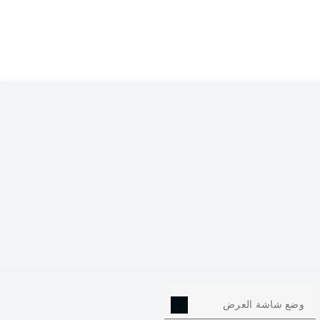
0
وضع شاشة العرض