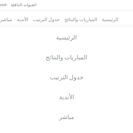
القنوات الناقلة
OUP
الرئيسية
المباريات والنتائج
جدول الترتيب
الأندية
مباشر
الرئيسية
المباريات والنتائج
جدول الترتيب
الأندية
مباشر