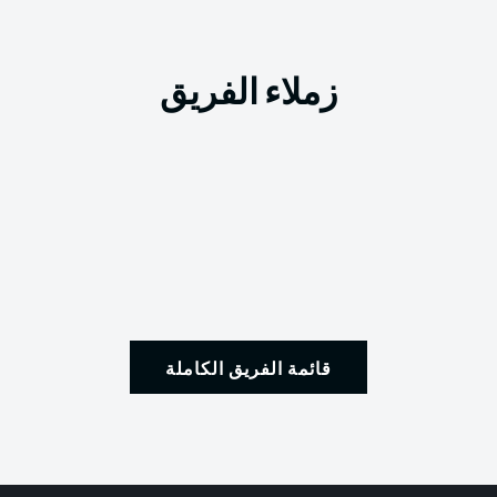
زملاء الفريق
قائمة الفريق الكاملة