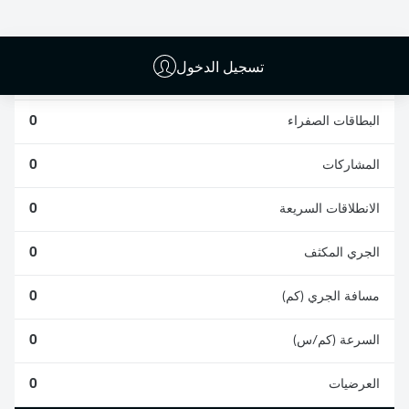
0
0
تسجيل الدخول
الأخطاء المرتكبة
0
البطاقات الصفراء
0
المشاركات
0
الانطلاقات السريعة
0
الجري المكثف
0
مسافة الجري (كم)
0
السرعة (كم/س)
0
العرضيات
0