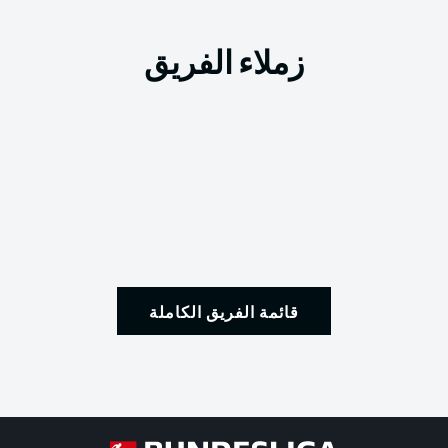
زملاء الفريق
قائمة الفريق الكاملة