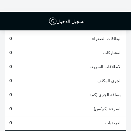
0
0
تسجيل الدخول
الأخطاء المرتكبة
0
البطاقات الصفراء
0
المشاركات
0
الانطلاقات السريعة
0
الجري المكثف
0
مسافة الجري (كم)
0
السرعة (كم/س)
0
العرضيات
0