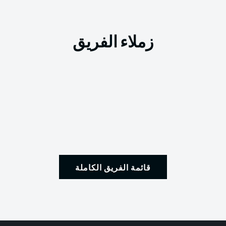
زملاء الفريق
قائمة الفريق الكاملة