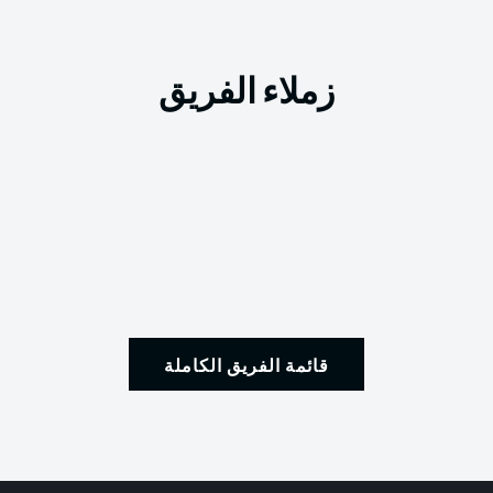
زملاء الفريق
قائمة الفريق الكاملة