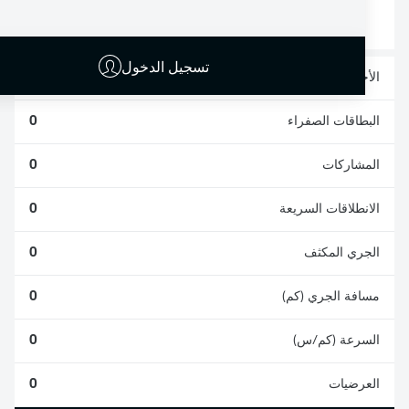
0
0
تسجيل الدخول
الأخطاء المرتكبة
0
البطاقات الصفراء
0
المشاركات
0
الانطلاقات السريعة
0
الجري المكثف
0
مسافة الجري (كم)
0
السرعة (كم/س)
0
العرضيات
0