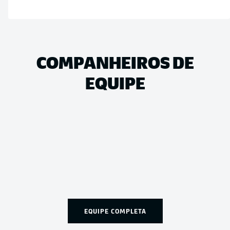
COMPANHEIROS DE
EQUIPE
EQUIPE COMPLETA