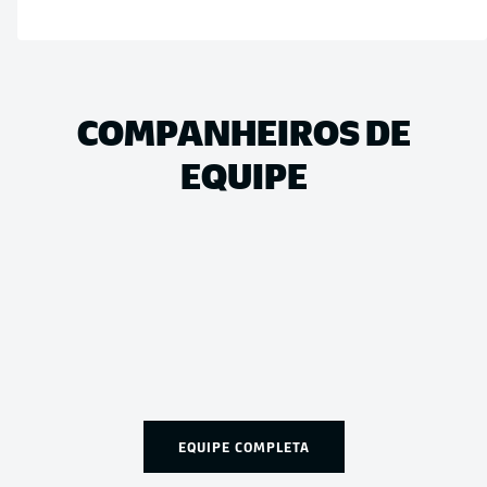
COMPANHEIROS DE
EQUIPE
EQUIPE COMPLETA