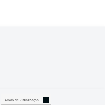
5/2026
27
Modo de visualização