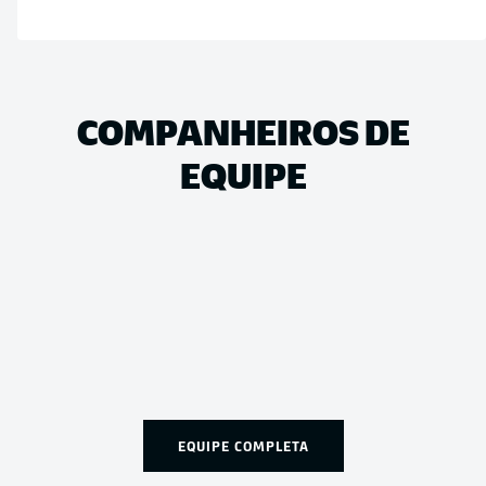
COMPANHEIROS DE
EQUIPE
EQUIPE COMPLETA