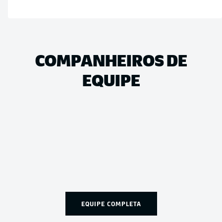
COMPANHEIROS DE
EQUIPE
EQUIPE COMPLETA