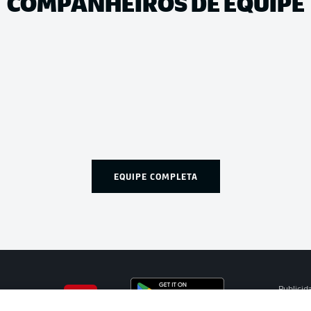
COMPANHEIROS DE EQUIPE
EQUIPE COMPLETA
Publicid