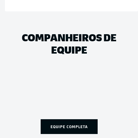
COMPANHEIROS DE
EQUIPE
EQUIPE COMPLETA