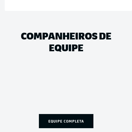
COMPANHEIROS DE
EQUIPE
EQUIPE COMPLETA