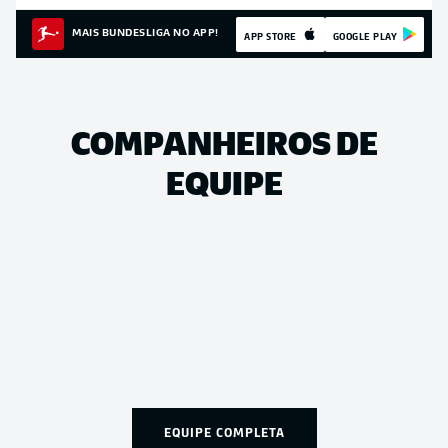
MAIS BUNDESLIGA NO APP!
APP STORE
GOOGLE PLAY
COMPANHEIROS DE
EQUIPE
EQUIPE COMPLETA