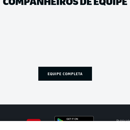
COMPANHEIROS DE EQUIPE
EQUIPE COMPLETA
Publicid