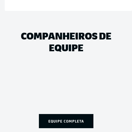
COMPANHEIROS DE
EQUIPE
EQUIPE COMPLETA