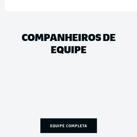
COMPANHEIROS DE
EQUIPE
EQUIPE COMPLETA