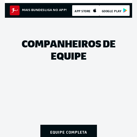
MAIS BUNDESLIGA NO APP!
APP STORE
GOOGLE PLAY
COMPANHEIROS DE
EQUIPE
EQUIPE COMPLETA