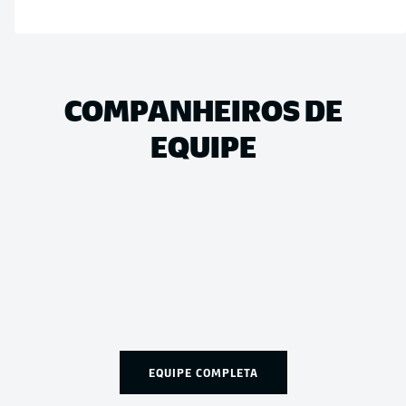
COMPANHEIROS DE
EQUIPE
EQUIPE COMPLETA