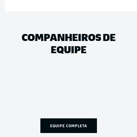
COMPANHEIROS DE
EQUIPE
EQUIPE COMPLETA