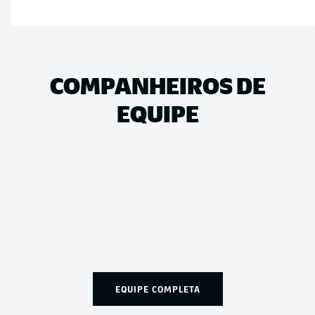
COMPANHEIROS DE
EQUIPE
EQUIPE COMPLETA