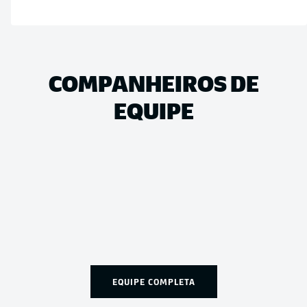
COMPANHEIROS DE
EQUIPE
EQUIPE COMPLETA