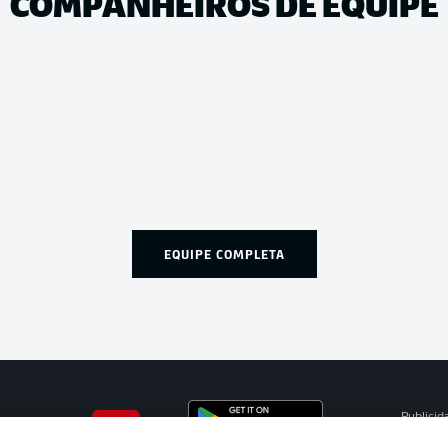
COMPANHEIROS DE EQUIPE
EQUIPE COMPLETA
Publicid