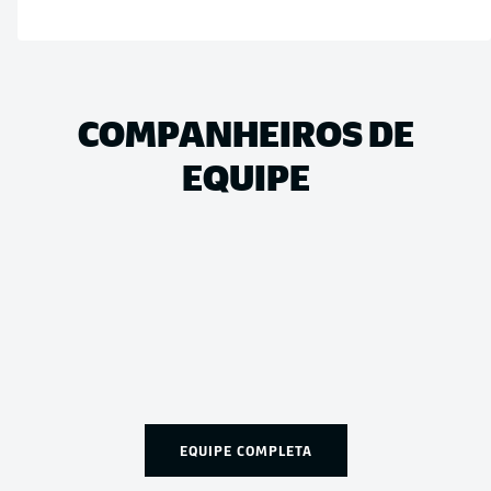
COMPANHEIROS DE
EQUIPE
EQUIPE COMPLETA