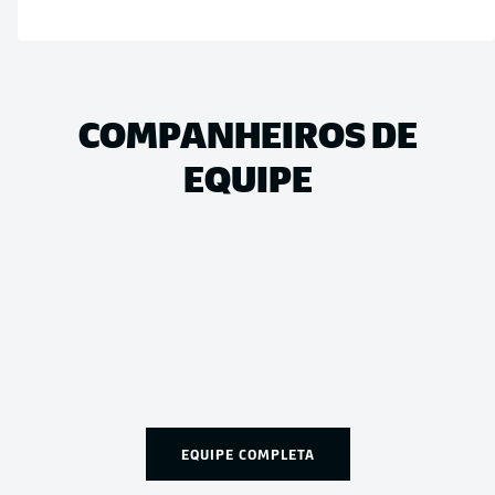
COMPANHEIROS DE
EQUIPE
EQUIPE COMPLETA