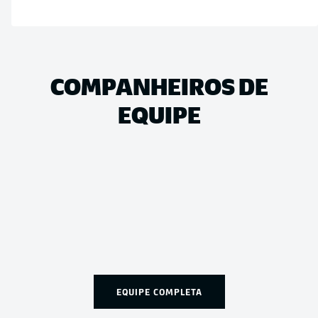
COMPANHEIROS DE
EQUIPE
EQUIPE COMPLETA