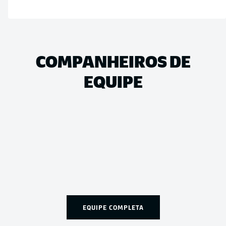
COMPANHEIROS DE
EQUIPE
EQUIPE COMPLETA