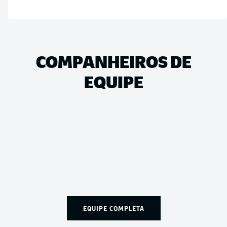
COMPANHEIROS DE
EQUIPE
EQUIPE COMPLETA