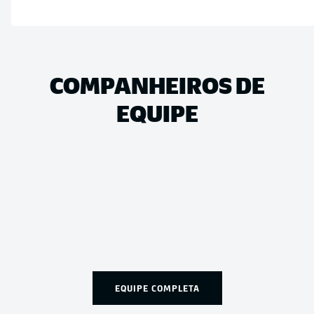
COMPANHEIROS DE
EQUIPE
EQUIPE COMPLETA