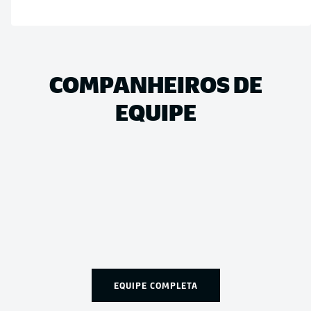
COMPANHEIROS DE
EQUIPE
EQUIPE COMPLETA