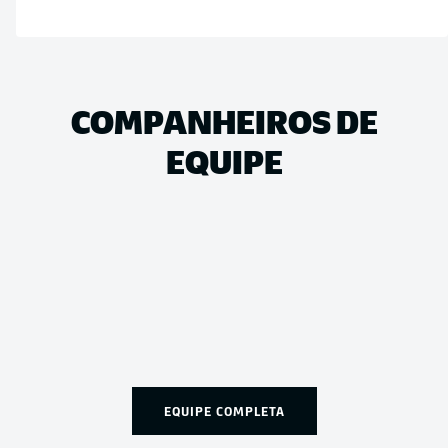
COMPANHEIROS DE
EQUIPE
EQUIPE COMPLETA