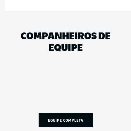
COMPANHEIROS DE
EQUIPE
EQUIPE COMPLETA