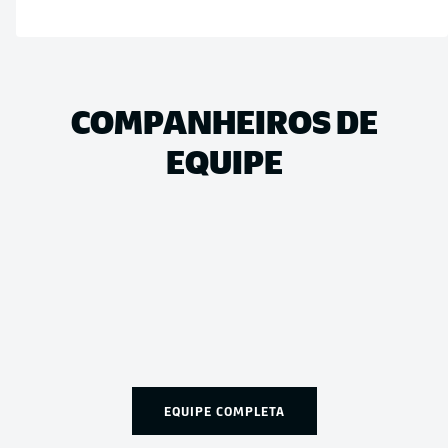
COMPANHEIROS DE
EQUIPE
EQUIPE COMPLETA