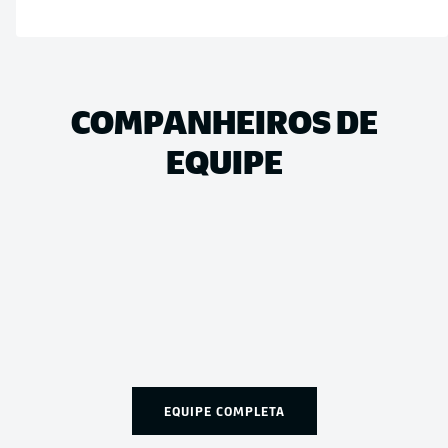
COMPANHEIROS DE
EQUIPE
EQUIPE COMPLETA