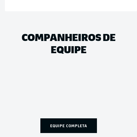
COMPANHEIROS DE
EQUIPE
EQUIPE COMPLETA