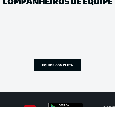
COMPANHEIROS DE EQUIPE
EQUIPE COMPLETA
Publicid