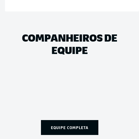
COMPANHEIROS DE
EQUIPE
EQUIPE COMPLETA