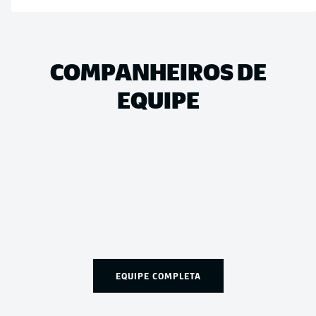
COMPANHEIROS DE
EQUIPE
EQUIPE COMPLETA