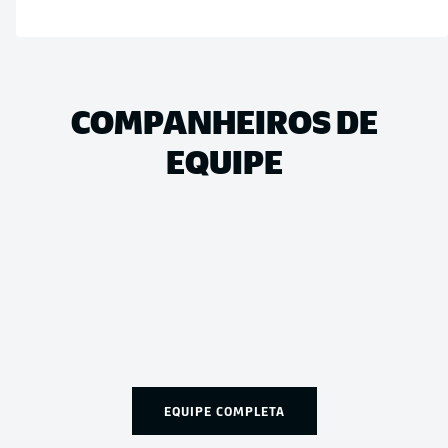
COMPANHEIROS DE
EQUIPE
EQUIPE COMPLETA