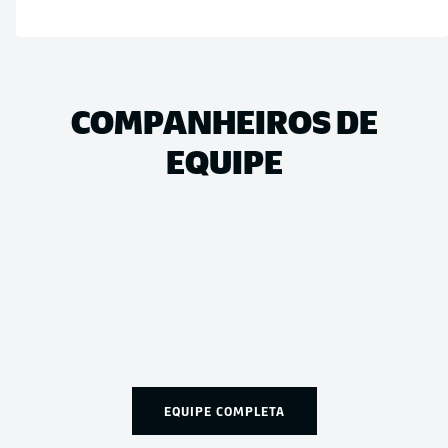
COMPANHEIROS DE
EQUIPE
EQUIPE COMPLETA