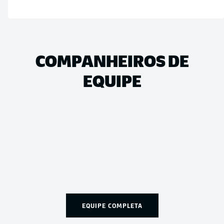
COMPANHEIROS DE
EQUIPE
EQUIPE COMPLETA