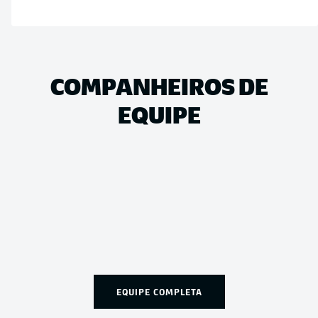
COMPANHEIROS DE
EQUIPE
EQUIPE COMPLETA