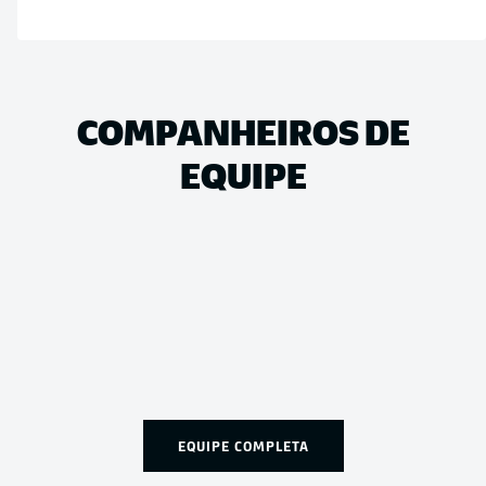
COMPANHEIROS DE
EQUIPE
EQUIPE COMPLETA