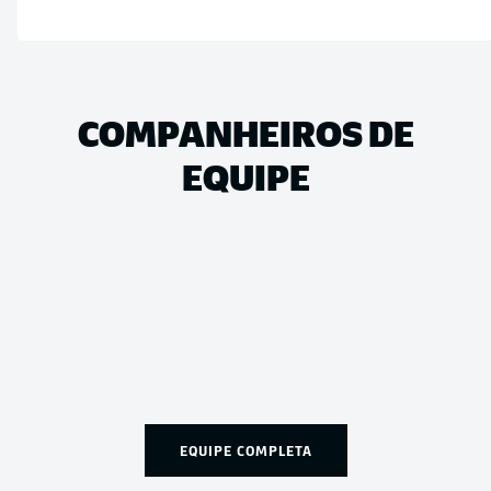
COMPANHEIROS DE
EQUIPE
EQUIPE COMPLETA