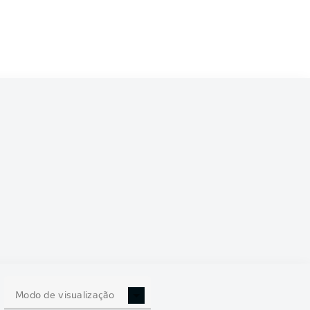
2/2023
27
Modo de visualização