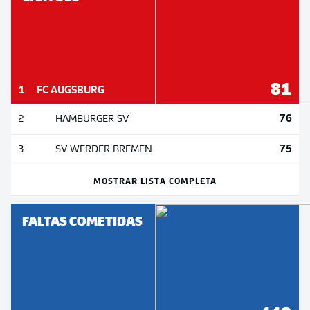
81
1
FC AUGSBURG
76
2
HAMBURGER SV
75
3
SV WERDER BREMEN
MOSTRAR LISTA COMPLETA
FALTAS COMETIDAS