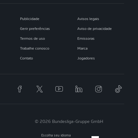
Publicidade
Avisos legais
Gerir preferências
Aviso de privacidade
Termos de uso
Emissoras
Trabalhe conosco
Marca
Contato
Jogadores
© 2026 Bundesliga-Gruppe GmbH
Escolha seu idioma