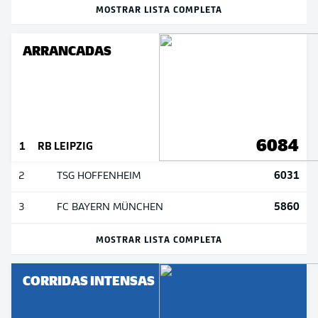
MOSTRAR LISTA COMPLETA
ARRANCADAS
6084
1
RB LEIPZIG
6031
2
TSG HOFFENHEIM
5860
3
FC BAYERN MÜNCHEN
MOSTRAR LISTA COMPLETA
CORRIDAS INTENSAS