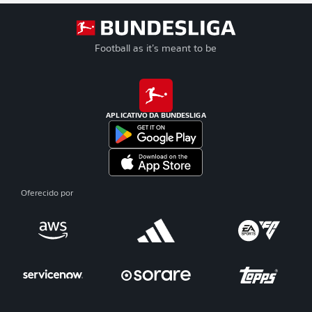
Football as it’s meant to be
APLICATIVO DA BUNDESLIGA
Oferecido por