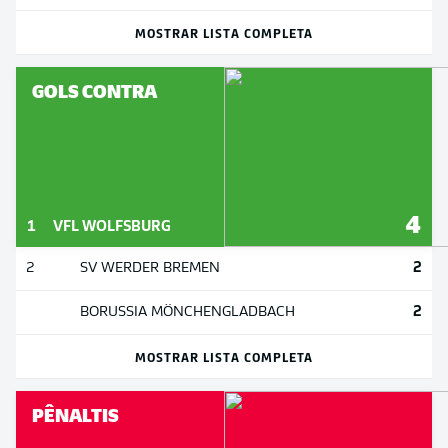
MOSTRAR LISTA COMPLETA
GOLS CONTRA
4
1
VFL WOLFSBURG
2
2
SV WERDER BREMEN
2
BORUSSIA MÖNCHENGLADBACH
MOSTRAR LISTA COMPLETA
PÊNALTIS